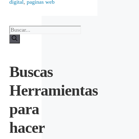
digital
,
paginas web
Buscas
Herramientas
para
hacer