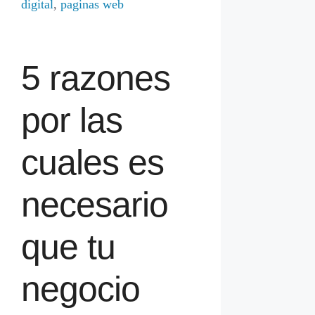
digital
,
paginas web
5 razones
por las
cuales es
necesario
que tu
negocio