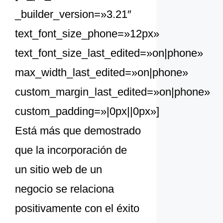
_builder_version=»3.21″
text_font_size_phone=»12px»
text_font_size_last_edited=»on|phone»
max_width_last_edited=»on|phone»
custom_margin_last_edited=»on|phone»
custom_padding=»|0px||0px»]
Está más que demostrado
que la incorporación de
un sitio web de un
negocio se relaciona
positivamente con el éxito