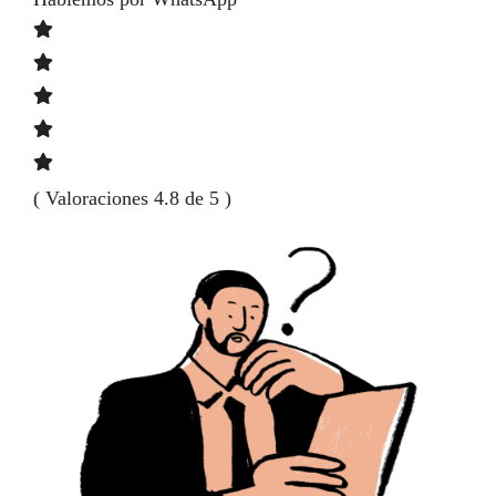
( Valoraciones 4.8 de 5 )