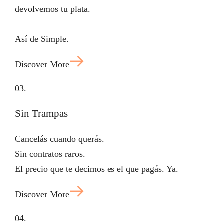
devolvemos tu plata.
Así de Simple.
Discover More
03.
Sin Trampas
Cancelás cuando querás.
Sin contratos raros.
El precio que te decimos es el que pagás. Ya.
Discover More
04.