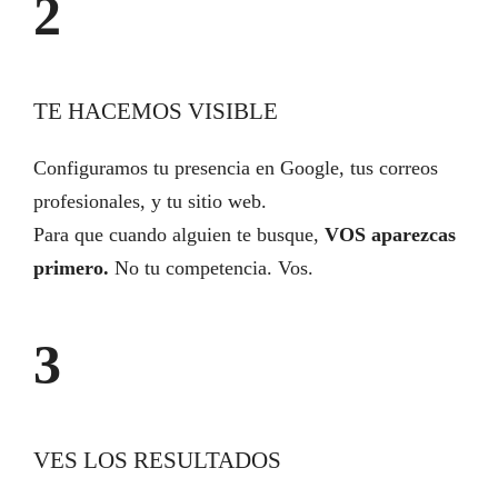
2
TE HACEMOS VISIBLE
Configuramos tu presencia en Google, tus correos
profesionales, y tu sitio web.
Para que cuando alguien te busque,
VOS aparezcas
primero.
No tu competencia. Vos.
3
VES LOS RESULTADOS