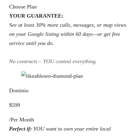
Choose Plan
YOUR GUARANTEE:
See at least 30% more calls, messages, or map views
on your Google listing within 60 days—or get free
service until you do.
No contracts – YOU control everything
Dominio
$599
/Per Month
Perfect if:
YOU want to own your entire local