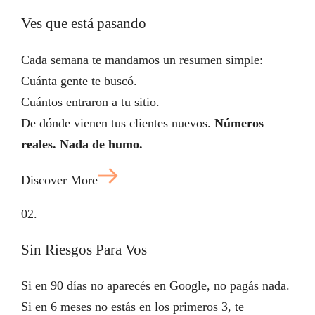
Ves que está pasando
Cada semana te mandamos un resumen simple:
Cuánta gente te buscó.
Cuántos entraron a tu sitio.
De dónde vienen tus clientes nuevos.
Números
reales. Nada de humo.
Discover More
02.
Sin Riesgos Para Vos
Si en 90 días no aparecés en Google, no pagás nada.
Si en 6 meses no estás en los primeros 3, te