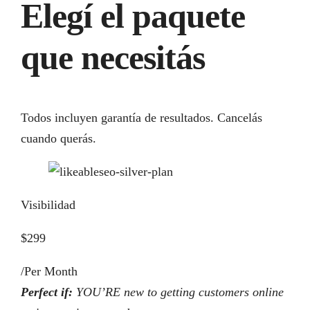
Elegí el paquete
que necesitás
Todos incluyen garantía de resultados. Cancelás
cuando querás.
Visibilidad
$299
/Per Month
Perfect if:
YOU’RE new to getting customers online