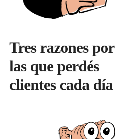
Tres razones por
las que perdés
clientes cada día