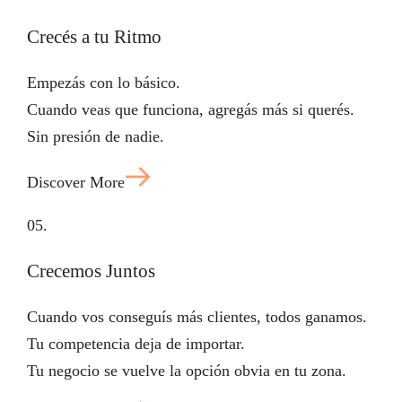
Crecés a tu Ritmo
Empezás con lo básico.
Cuando veas que funciona, agregás más si querés.
Sin presión de nadie.
Discover More
05.
Crecemos Juntos
Cuando vos conseguís más clientes, todos ganamos.
Tu competencia deja de importar.
Tu negocio se vuelve la opción obvia en tu zona.