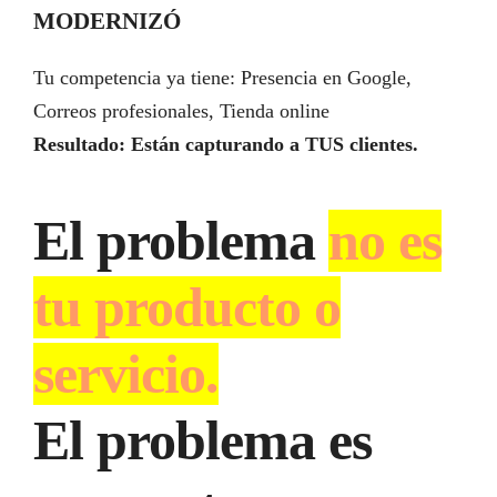
MODERNIZÓ
Tu competencia ya tiene: Presencia en Google,
Correos profesionales, Tienda online
Resultado: Están capturando a TUS clientes.
El problema
no es
tu producto o
servicio.
El problema es