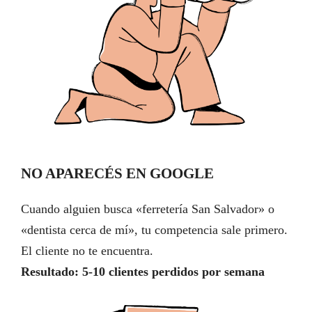
NO APARECÉS EN GOOGLE
Cuando alguien busca «ferretería San Salvador» o
«dentista cerca de mí», tu competencia sale primero.
El cliente no te encuentra.
Resultado: 5-10 clientes perdidos por semana