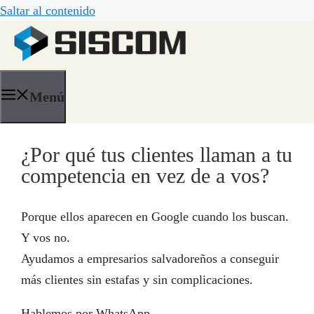
Saltar al contenido
Menú
¿Por qué tus clientes llaman a tu
competencia en vez de a vos?
Porque ellos aparecen en Google cuando los buscan.
Y vos no.
Ayudamos a empresarios salvadoreños a conseguir
más clientes sin estafas y sin complicaciones.
Hablemos por WhatsApp