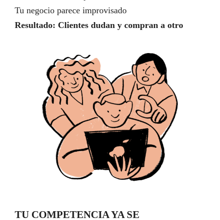
Tu negocio parece improvisado
Resultado: Clientes dudan y compran a otro
TU COMPETENCIA YA SE