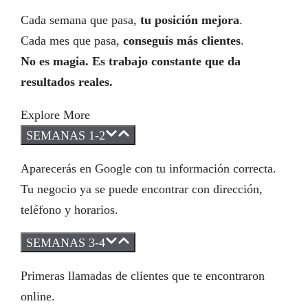
Cada semana que pasa,
tu posición mejora
.
Cada mes que pasa,
conseguís más clientes
.
No es magia. Es trabajo constante que da
resultados reales.
Explore More
SEMANAS 1-2
Aparecerás en Google con tu información correcta.
Tu negocio ya se puede encontrar con dirección,
teléfono y horarios.
SEMANAS 3-4
Primeras llamadas de clientes que te encontraron
online.