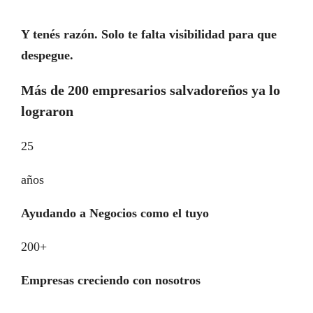
Y tenés razón. Solo te falta visibilidad para que
despegue.
Más de 200 empresarios salvadoreños ya lo
lograron
25
años
Ayudando a Negocios como el tuyo
200+
Empresas creciendo con nosotros