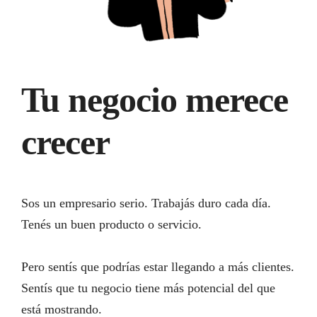
Tu negocio merece
crecer
Sos un empresario serio. Trabajás duro cada día.
Tenés un buen producto o servicio.
Pero sentís que podrías estar llegando a más clientes.
Sentís que tu negocio tiene más potencial del que
está mostrando.