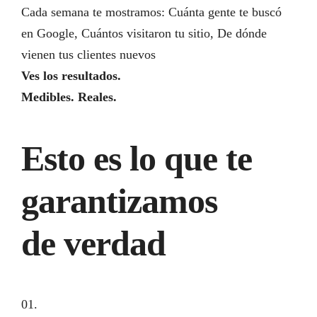
Cada semana te mostramos: Cuánta gente te buscó
en Google, Cuántos visitaron tu sitio, De dónde
vienen tus clientes nuevos
Ves los resultados.
Medibles. Reales.
Esto es lo que te
garantizamos
de verdad
01.