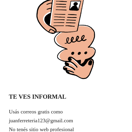
TE VES INFORMAL
Usás correos gratis como
juanferreteria123@gmail.com
No tenés sitio web profesional