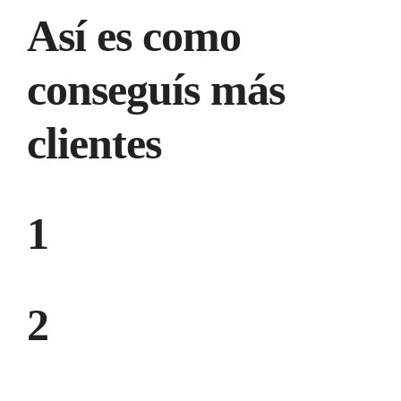
Así es como
conseguís más
clientes
1
2