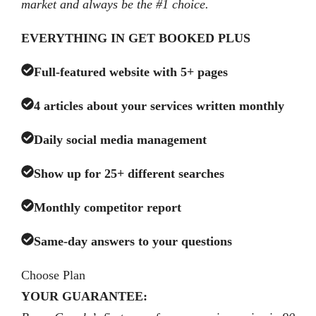
market and always be the #1 choice.
EVERYTHING IN GET BOOKED PLUS
Full-featured website with 5+ pages
4 articles about your services written monthly
Daily social media management
Show up for 25+ different searches
Monthly competitor report
Same-day answers to your questions
Choose Plan
YOUR GUARANTEE: