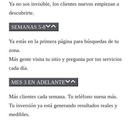
Ya no sos invisible, los clientes nuevos empiezan a
descubrirte.
SEMANAS 5-8
Ya estás en la primera página para búsquedas de tu
zona.
Más gente visita tu sitio y pregunta por tus servicios
cada día.
MES 3 EN ADELANTE
Más clientes cada semana. Tu teléfono suena más.
Tu inversión ya está generando resultados reales y
medibles.