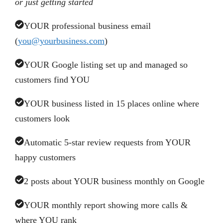
or just getting started
YOUR professional business email
(
you@yourbusiness.com
)
YOUR Google listing set up and managed so
customers find YOU
YOUR business listed in 15 places online where
customers look
Automatic 5-star review requests from YOUR
happy customers
2 posts about YOUR business monthly on Google
YOUR monthly report showing more calls &
where YOU rank