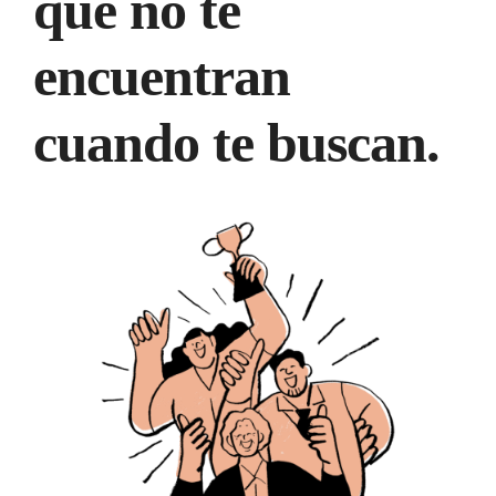
que no te
encuentran
cuando te buscan.