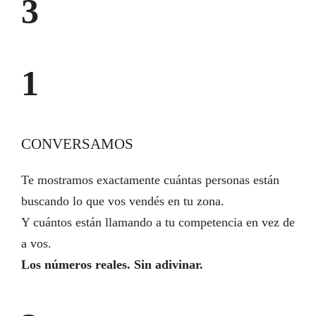
3
1
CONVERSAMOS
Te mostramos exactamente cuántas personas están
buscando lo que vos vendés en tu zona.
Y cuántos están llamando a tu competencia en vez de
a vos.
Los números reales. Sin adivinar.