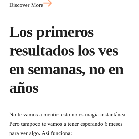
Discover More
Los primeros
resultados los ves
en semanas, no en
años
No te vamos a mentir: esto no es magia instantánea.
Pero tampoco te vamos a tener esperando 6 meses
para ver algo. Así funciona: