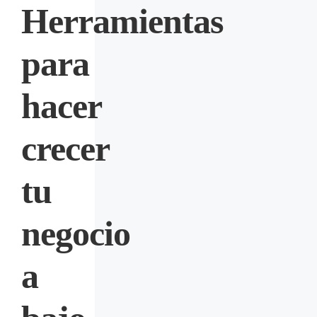
Herramientas
para
hacer
crecer
tu
negocio
a