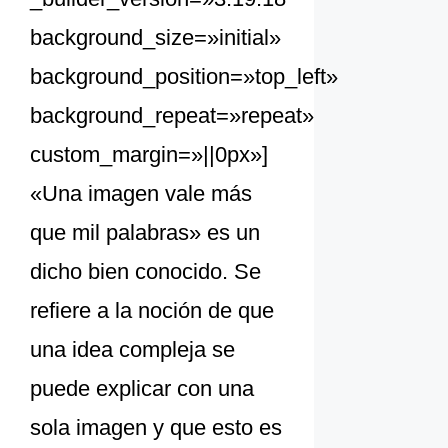
background_size=»initial»
background_position=»top_left»
background_repeat=»repeat»
custom_margin=»||0px»]
«Una imagen vale más
que mil palabras» es un
dicho bien conocido. Se
refiere a la noción de que
una idea compleja se
puede explicar con una
sola imagen y que esto es