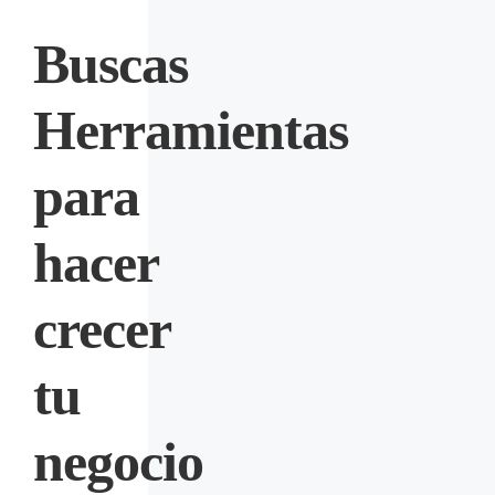
Buscas
Herramientas
para
hacer
crecer
tu
negocio