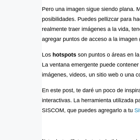
Pero una imagen sigue siendo plana. M
posibilidades. Puedes pellizcar para h
realmente traer imágenes a la vida, te
agregar puntos de acceso a la imagen 
Los
hotspots
son puntos o áreas en la
La ventana emergente puede contener t
imágenes, videos, un sitio web o una c
En este post, te daré un poco de insp
interactivas. La herramienta utilizada 
SISCOM, que puedes agregarlo a tu
Si