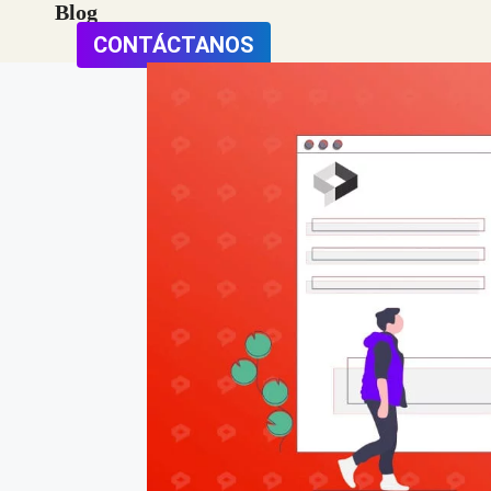
Blog
CONTÁCTANOS